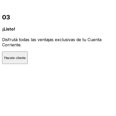
03
¡Listo!
Disfrutá todas las ventajas exclusivas de tu Cuenta
Corriente.
Hacete cliente