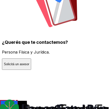
¿Querés que te contactemos?
Persona Física y Jurídica.
Solicitá un asesor