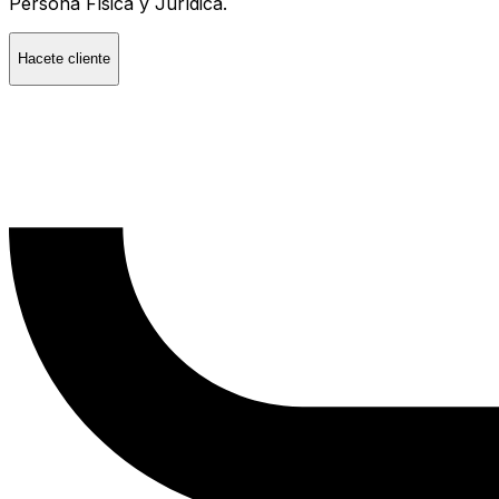
Persona Física y Jurídica.
Hacete cliente