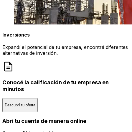
Inversiones
Expandí el potencial de tu empresa, encontrá diferentes
alternativas de inversión.
Conocé la calificación de tu empresa en
minutos
Descubrí tu oferta
Abrí tu cuenta de manera online