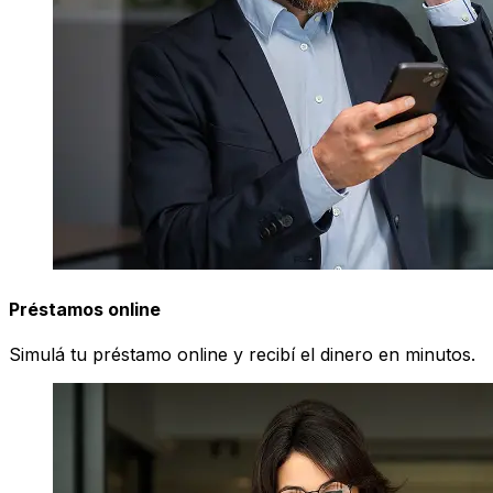
Préstamos online
Simulá tu préstamo online y recibí el dinero en minutos.