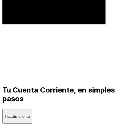
Tu Cuenta Corriente, en simples
pasos
Hacete cliente