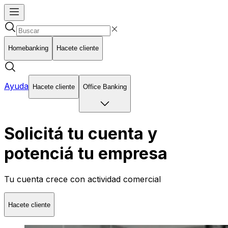
Homebanking
Hacete cliente
Ayuda
Hacete cliente
Office Banking
Solicitá tu cuenta y
potenciá tu empresa
Tu cuenta crece con actividad comercial
Hacete cliente