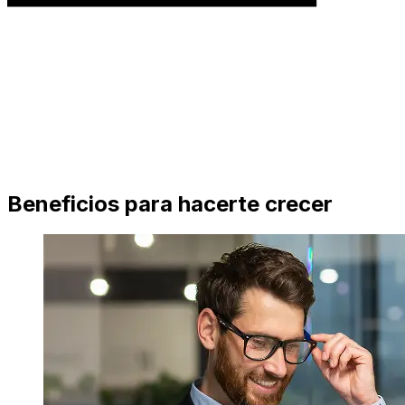
Beneficios para hacerte crecer