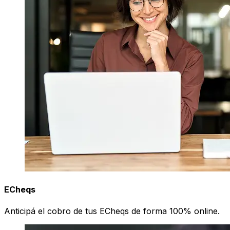
ECheqs
Anticipá el cobro de tus ECheqs de forma 100% online.