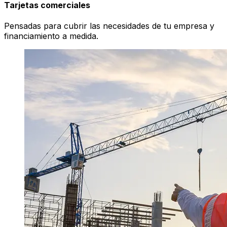
Tarjetas comerciales
Pensadas para cubrir las necesidades de tu empresa y
financiamiento a medida.