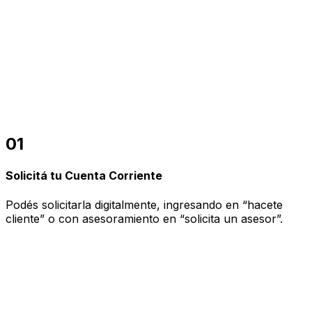
01
Solicitá tu Cuenta Corriente
Podés solicitarla digitalmente, ingresando en “hacete
cliente” o con asesoramiento en “solicita un asesor”.