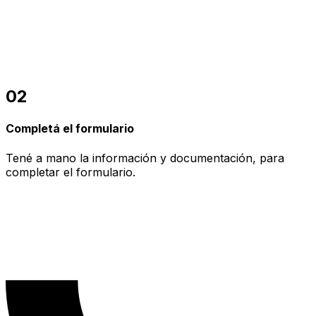
02
Completá el formulario
Tené a mano la información y documentación, para
completar el formulario.