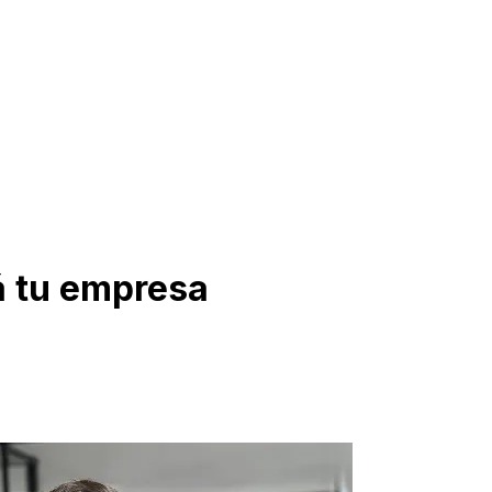
iá tu empresa