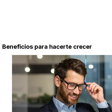
Beneficios para hacerte crecer