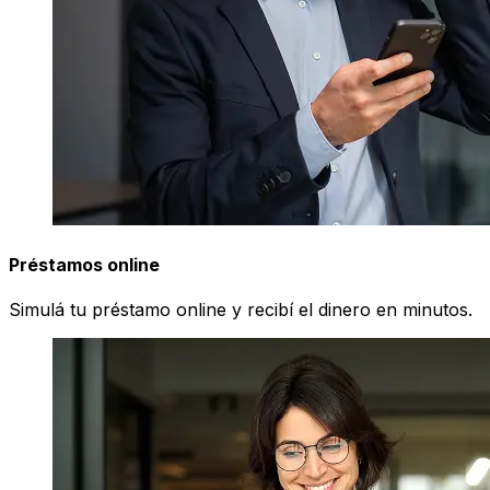
Préstamos online
Simulá tu préstamo online y recibí el dinero en minutos.