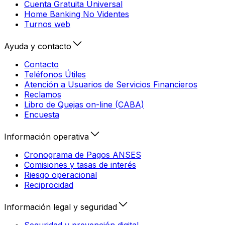
Cuenta Gratuita Universal
Home Banking No Videntes
Turnos web
Ayuda y contacto
Contacto
Teléfonos Útiles
Atención a Usuarios de Servicios Financieros
Reclamos
Libro de Quejas on-line (CABA)
Encuesta
Información operativa
Cronograma de Pagos ANSES
Comisiones y tasas de interés
Riesgo operacional
Reciprocidad
Información legal y seguridad
Seguridad y prevención digital