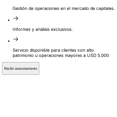
Gestión de operaciones en el mercado de capitales.
Informes y análisis exclusivos.
Servicio disponible para clientes con alto
patrimonio u operaciones mayores a USD 5.000
Recibí asesoramiento