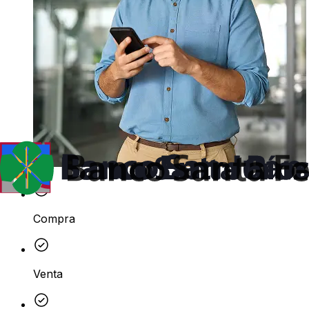
Compra
Venta