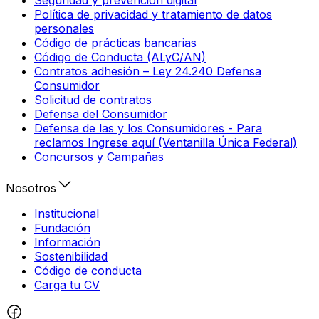
Política de privacidad y tratamiento de datos
personales
Código de prácticas bancarias
Código de Conducta (ALyC/AN)
Contratos adhesión – Ley 24.240 Defensa
Consumidor
Solicitud de contratos
Defensa del Consumidor
Defensa de las y los Consumidores - Para
reclamos Ingrese aquí (Ventanilla Única Federal)
Concursos y Campañas
Nosotros
Institucional
Fundación
Información
Sostenibilidad
Código de conducta
Carga tu CV