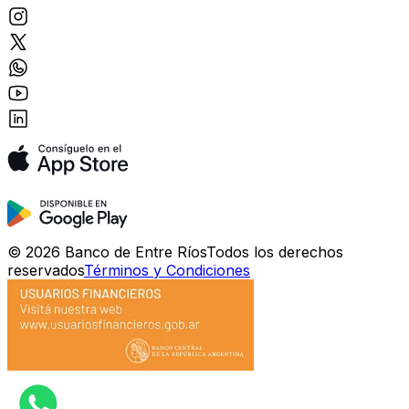
©
2026
Banco de Entre Ríos
Todos los derechos
reservados
Términos y Condiciones