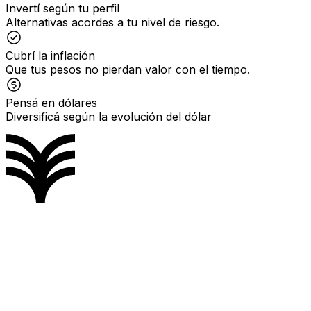
Invertí según tu perfil
Alternativas acordes a tu nivel de riesgo.
Cubrí la inflación
Que tus pesos no pierdan valor con el tiempo.
Pensá en dólares
Diversificá según la evolución del dólar