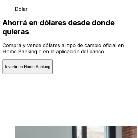
Dólar
Ahorrá en dólares desde donde
quieras
Comprá y vendé dólares al tipo de cambio oficial en
Home Banking o en la aplicación del banco.
Invertir en Home Banking