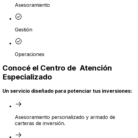
Asesoramiento
Gestión
Operaciones
Conocé el Centro de Atención
Especializado
Un servicio diseñado para potenciar tus inversiones:
Asesoramiento personalizado y armado de
carteras de inversión.