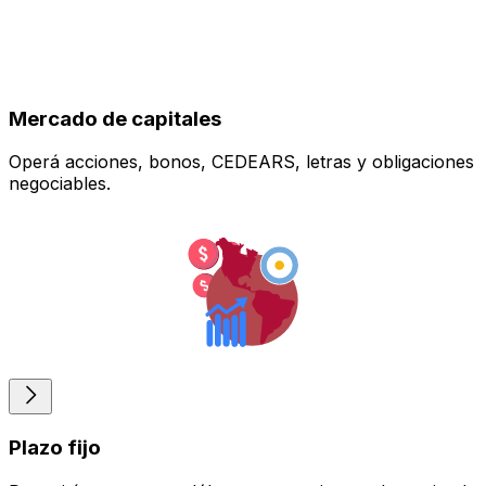
Mercado de capitales
Operá acciones, bonos, CEDEARS, letras y obligaciones
negociables.
Plazo fijo