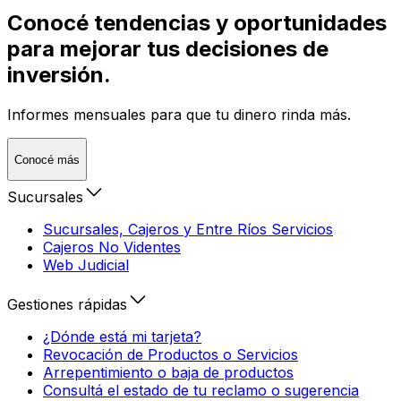
Conocé tendencias y oportunidades
para mejorar tus decisiones de
inversión.
Informes mensuales para que tu dinero rinda más.
Conocé más
Sucursales
Sucursales, Cajeros y Entre Ríos Servicios
Cajeros No Videntes
Web Judicial
Gestiones rápidas
¿Dónde está mi tarjeta?
Revocación de Productos o Servicios
Arrepentimiento o baja de productos
Consultá el estado de tu reclamo o sugerencia