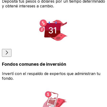
Depositá tus pesos o dólares por un tiempo determinado
y obtené intereses a cambio.
Fondos comunes de inversión
Invertí con el respaldo de expertos que administran tu
fondo.