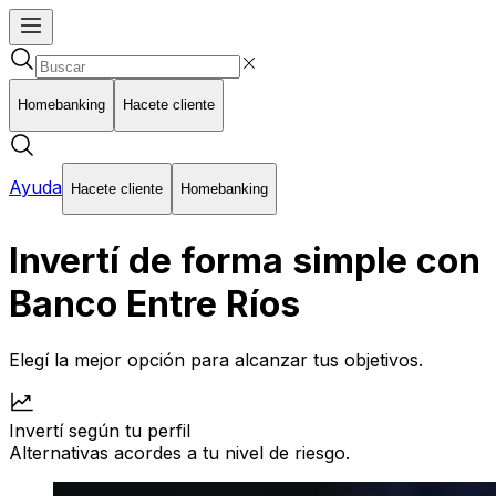
Homebanking
Hacete cliente
Ayuda
Hacete cliente
Homebanking
Invertí de forma simple con
Banco Entre Ríos
Elegí la mejor opción para alcanzar tus objetivos.
Invertí según tu perfil
Alternativas acordes a tu nivel de riesgo.