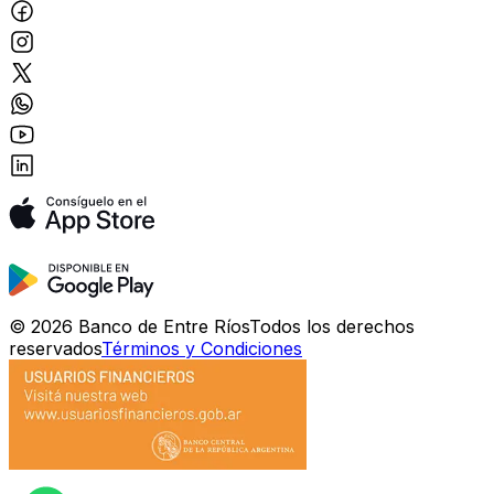
©
2026
Banco de Entre Ríos
Todos los derechos
reservados
Términos y Condiciones