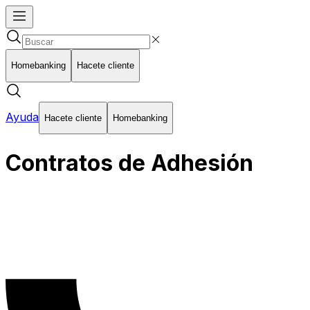
Homebanking
Hacete cliente
Ayuda
Hacete cliente
Homebanking
Contratos de Adhesión