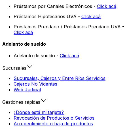
Préstamos por Canales Electrónicos -
Click acá
Préstamos Hipotecarios UVA -
Click acá
Préstamos Prendario / Préstamos Prendario UVA -
Click acá
Adelanto de sueldo
Adelanto de sueldo -
Click acá
Sucursales
Sucursales, Cajeros y Entre Ríos Servicios
Cajeros No Videntes
Web Judicial
Gestiones rápidas
¿Dónde está mi tarjeta?
Revocación de Productos o Servicios
Arrepentimiento o baja de productos