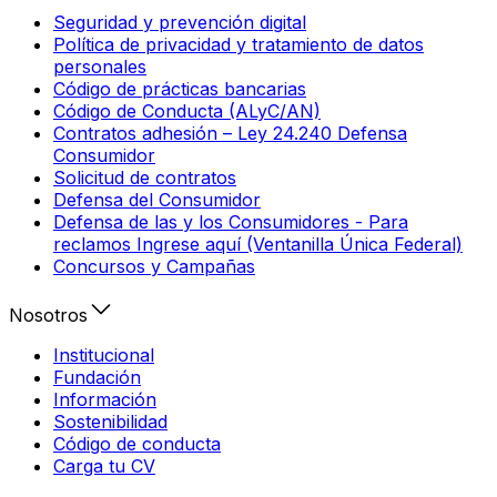
Seguridad y prevención digital
Política de privacidad y tratamiento de datos
personales
Código de prácticas bancarias
Código de Conducta (ALyC/AN)
Contratos adhesión – Ley 24.240 Defensa
Consumidor
Solicitud de contratos
Defensa del Consumidor
Defensa de las y los Consumidores - Para
reclamos Ingrese aquí (Ventanilla Única Federal)
Concursos y Campañas
Nosotros
Institucional
Fundación
Información
Sostenibilidad
Código de conducta
Carga tu CV