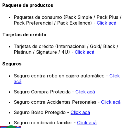
Paquete de productos
Paquetes de consumo (Pack Simple / Pack Plus /
Pack Preferencial / Pack Exellence) -
Click acá
Tarjetas de crédito
Tarjetas de crédito (Internacional / Gold/ Black /
Platinun / Signature / 4U) -
Click acá
Seguros
Seguro contra robo en cajero automático -
Click
acá
Seguro Compra Protegida -
Click acá
Seguro contra Accidentes Personales -
Click acá
Seguro Bolso Protegido -
Click acá
Seguro combinado familiar -
Click acá