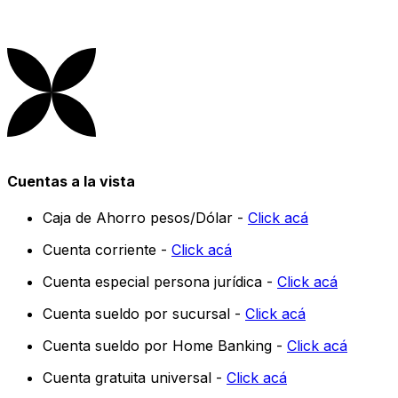
Cuentas a la vista
Caja de Ahorro pesos/Dólar -
Click acá
Cuenta corriente -
Click acá
Cuenta especial persona jurídica -
Click acá
Cuenta sueldo por sucursal -
Click acá
Cuenta sueldo por Home Banking -
Click acá
Cuenta gratuita universal -
Click acá