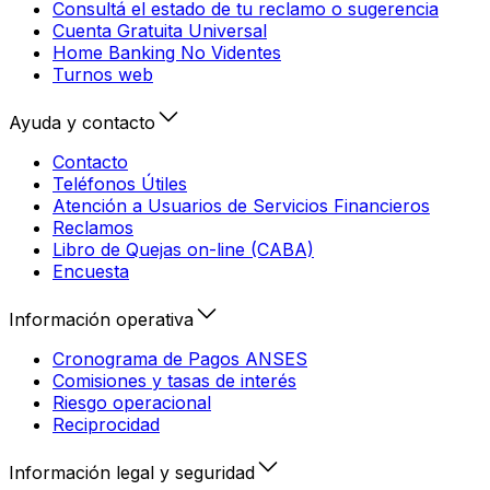
Consultá el estado de tu reclamo o sugerencia
Cuenta Gratuita Universal
Home Banking No Videntes
Turnos web
Ayuda y contacto
Contacto
Teléfonos Útiles
Atención a Usuarios de Servicios Financieros
Reclamos
Libro de Quejas on-line (CABA)
Encuesta
Información operativa
Cronograma de Pagos ANSES
Comisiones y tasas de interés
Riesgo operacional
Reciprocidad
Información legal y seguridad