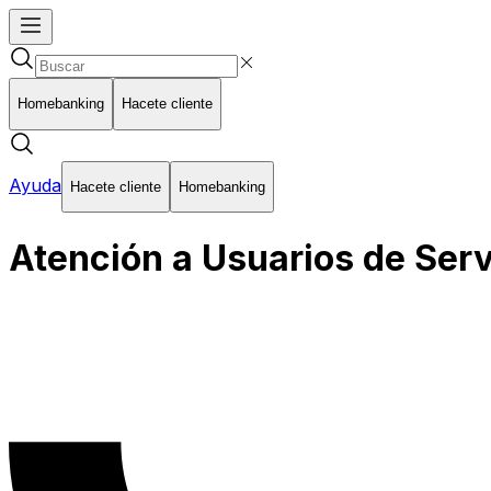
Homebanking
Hacete cliente
Ayuda
Hacete cliente
Homebanking
Atención a Usuarios de Serv