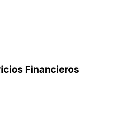
icios Financieros