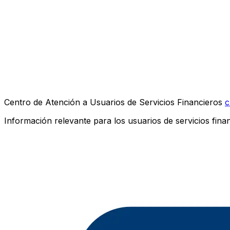
Centro de Atención a Usuarios de Servicios Financieros
c
Información relevante para los usuarios de servicios finan