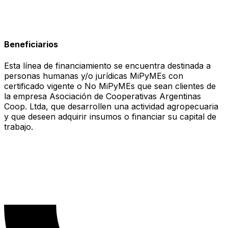
Beneficiarios
Esta línea de financiamiento se encuentra destinada a
personas humanas y/o jurídicas MiPyMEs con
certificado vigente o No MiPyMEs que sean clientes de
la empresa Asociación de Cooperativas Argentinas
Coop. Ltda, que desarrollen una actividad agropecuaria
y que deseen adquirir insumos o financiar su capital de
trabajo.