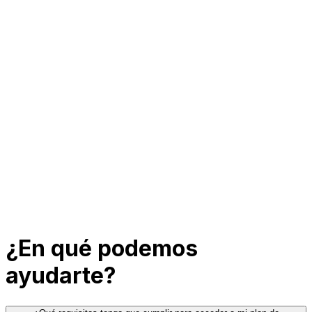
¿En qué podemos
ayudarte?