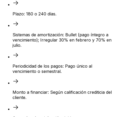
Plazo: 180 o 240 días.
Sistemas de amortización: Bullet (pago íntegro a
vencimiento); Irregular 30% en febrero y 70% en
julio.
Periodicidad de los pagos: Pago único al
vencimiento o semestral.
Monto a financiar: Según calificación crediticia del
cliente.