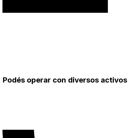
Podés operar con diversos activos