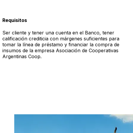
Requisitos
Ser cliente y tener una cuenta en el Banco, tener
calificación crediticia con márgenes suficientes para
tomar la línea de préstamo y financiar la compra de
insumos de la empresa Asociación de Cooperativas
Argentinas Coop.