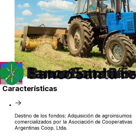
Características
Destino de los fondos: Adquisición de agroinsumos
comercializados por la Asociación de Cooperativas
Argentinas Coop. Ltda.