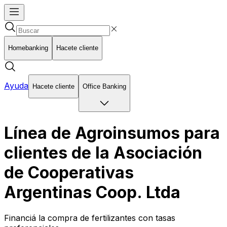
Homebanking
Hacete cliente
Ayuda
Hacete cliente
Office Banking
Línea de Agroinsumos para
clientes de la Asociación
de Cooperativas
Argentinas Coop. Ltda
Financiá la compra de fertilizantes con tasas