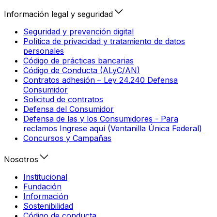
Información legal y seguridad
Seguridad y prevención digital
Política de privacidad y tratamiento de datos
personales
Código de prácticas bancarias
Código de Conducta (ALyC/AN)
Contratos adhesión – Ley 24.240 Defensa
Consumidor
Solicitud de contratos
Defensa del Consumidor
Defensa de las y los Consumidores - Para
reclamos Ingrese aquí (Ventanilla Única Federal)
Concursos y Campañas
Nosotros
Institucional
Fundación
Información
Sostenibilidad
Código de conducta