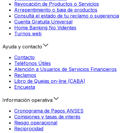
Revocación de Productos o Servicios
Arrepentimiento o baja de productos
Consultá el estado de tu reclamo o sugerencia
Cuenta Gratuita Universal
Home Banking No Videntes
Turnos web
Ayuda y contacto
Contacto
Teléfonos Útiles
Atención a Usuarios de Servicios Financieros
Reclamos
Libro de Quejas on-line (CABA)
Encuesta
Información operativa
Cronograma de Pagos ANSES
Comisiones y tasas de interés
Riesgo operacional
Reciprocidad