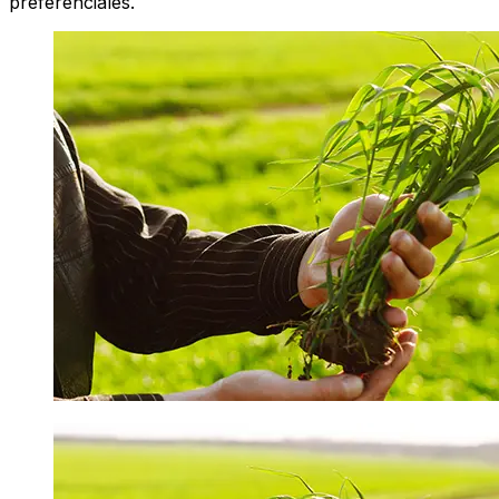
preferenciales.