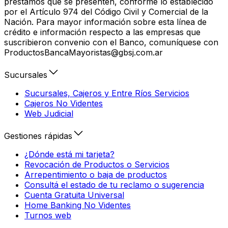
préstamos que se presenten, conforme lo establecido
por el Artículo 974 del Código Civil y Comercial de la
Nación. Para mayor información sobre esta línea de
crédito e información respecto a las empresas que
suscribieron convenio con el Banco, comuníquese con
ProductosBancaMayoristas@gbsj.com.ar
Sucursales
Sucursales, Cajeros y Entre Ríos Servicios
Cajeros No Videntes
Web Judicial
Gestiones rápidas
¿Dónde está mi tarjeta?
Revocación de Productos o Servicios
Arrepentimiento o baja de productos
Consultá el estado de tu reclamo o sugerencia
Cuenta Gratuita Universal
Home Banking No Videntes
Turnos web