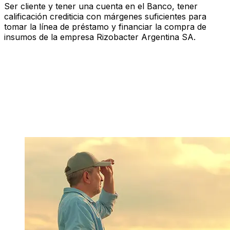
Ser cliente y tener una cuenta en el Banco, tener
calificación crediticia con márgenes suficientes para
tomar la línea de préstamo y financiar la compra de
insumos de la empresa Rizobacter Argentina SA.