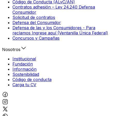
Código de Conducta (ALyC/AN)
Contratos adhesión – Ley 24.240 Defensa
Consumidor
Solicitud de contratos
Defensa del Consumidor
Defensa de las y los Consumidores - Para
reclamos Ingrese aquí (Ventanilla Única Federal)
Concursos y Campañas
Nosotros
Institucional
Fundación
Información
Sostenibilidad
Código de conducta
Carga tu CV