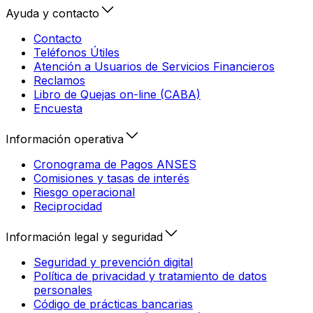
Ayuda y contacto
Contacto
Teléfonos Útiles
Atención a Usuarios de Servicios Financieros
Reclamos
Libro de Quejas on-line (CABA)
Encuesta
Información operativa
Cronograma de Pagos ANSES
Comisiones y tasas de interés
Riesgo operacional
Reciprocidad
Información legal y seguridad
Seguridad y prevención digital
Política de privacidad y tratamiento de datos
personales
Código de prácticas bancarias