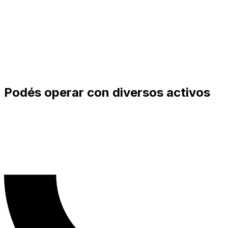
Podés operar con diversos activos