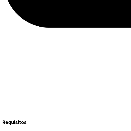
Requisitos