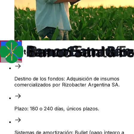
Características
Destino de los fondos: Adquisición de insumos
comercializados por Rizobacter Argentina SA.
Plazo: 180 o 240 días, únicos plazos.
Sistemas de amortización: Bullet (pago íntegro a