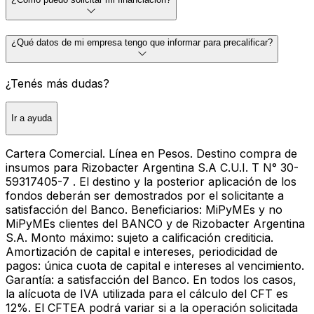
¿Qué datos de mi empresa tengo que informar para precalificar?
¿Tenés más dudas?
Ir a ayuda
Cartera Comercial. Línea en Pesos. Destino compra de
insumos para Rizobacter Argentina S.A C.U.I. T N° 30-
59317405-7 . El destino y la posterior aplicación de los
fondos deberán ser demostrados por el solicitante a
satisfacción del Banco. Beneficiarios: MiPyMEs y no
MiPyMEs clientes del BANCO y de Rizobacter Argentina
S.A. Monto máximo: sujeto a calificación crediticia.
Amortización de capital e intereses, periodicidad de
pagos: única cuota de capital e intereses al vencimiento.
Garantía: a satisfacción del Banco. En todos los casos,
la alícuota de IVA utilizada para el cálculo del CFT es
12%. El CFTEA podrá variar si a la operación solicitada