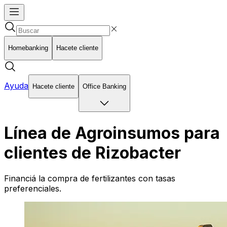
Homebanking
Hacete cliente
Ayuda
Hacete cliente
Office Banking
Línea de Agroinsumos para
clientes de Rizobacter
Financiá la compra de fertilizantes con tasas
preferenciales.