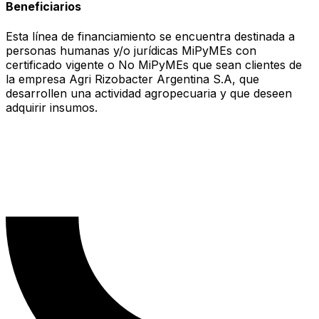
Beneficiarios
Esta línea de financiamiento se encuentra destinada a
personas humanas y/o jurídicas MiPyMEs con
certificado vigente o No MiPyMEs que sean clientes de
la empresa Agri Rizobacter Argentina S.A, que
desarrollen una actividad agropecuaria y que deseen
adquirir insumos.