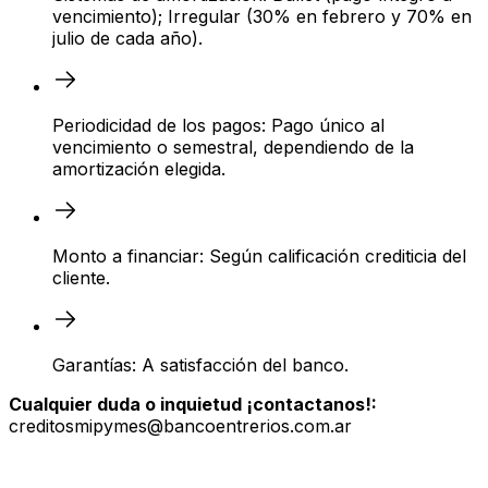
vencimiento); Irregular (30% en febrero y 70% en
julio de cada año).
Periodicidad de los pagos: Pago único al
vencimiento o semestral, dependiendo de la
amortización elegida.
Monto a financiar: Según calificación crediticia del
cliente.
Garantías: A satisfacción del banco.
Cualquier duda o inquietud ¡contactanos!:
creditosmipymes@bancoentrerios.com.ar