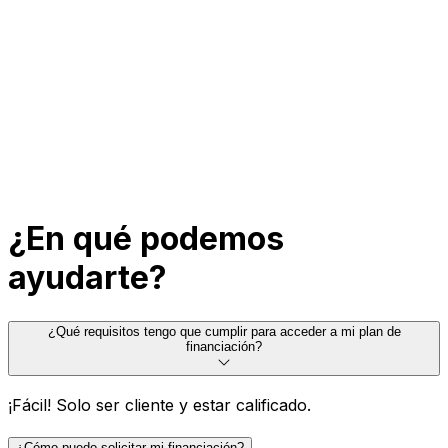
¿En qué podemos
ayudarte?
¿Qué requisitos tengo que cumplir para acceder a mi plan de
financiación?
¡Fácil! Solo ser cliente y estar calificado.
¿Cómo puedo solicitar mi financiación?