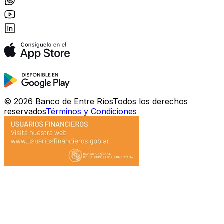
©
2026
Banco de Entre Ríos
Todos los derechos
reservados
Términos y Condiciones