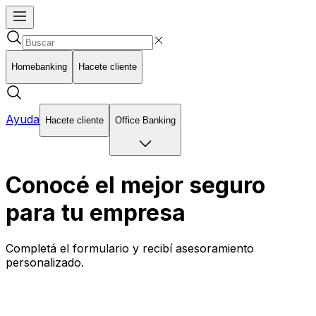
Homebanking
Hacete cliente
Ayuda
Hacete cliente
Office Banking
Conocé el mejor seguro
para tu empresa
Completá el formulario y recibí asesoramiento
personalizado.