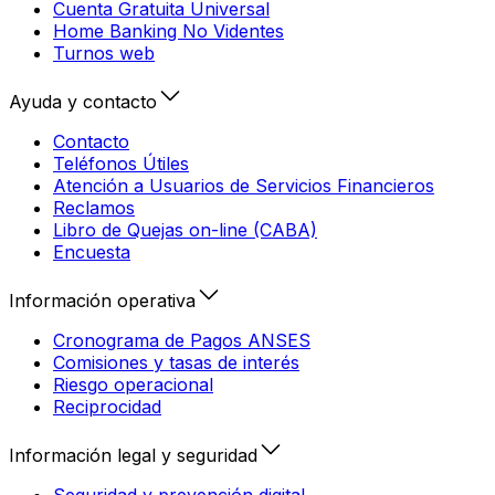
Cuenta Gratuita Universal
Home Banking No Videntes
Turnos web
Ayuda y contacto
Contacto
Teléfonos Útiles
Atención a Usuarios de Servicios Financieros
Reclamos
Libro de Quejas on-line (CABA)
Encuesta
Información operativa
Cronograma de Pagos ANSES
Comisiones y tasas de interés
Riesgo operacional
Reciprocidad
Información legal y seguridad
Seguridad y prevención digital