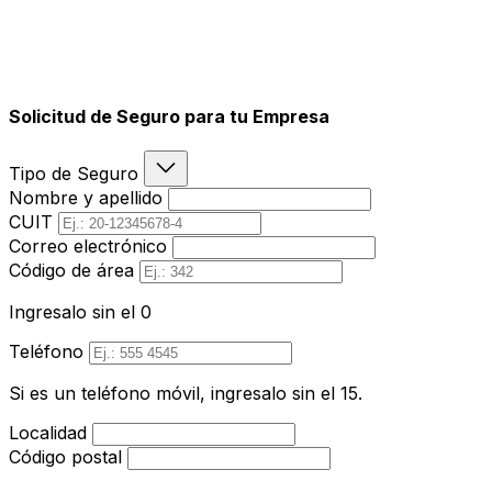
Solicitud de Seguro para tu Empresa
Tipo de Seguro
Nombre y apellido
CUIT
Correo electrónico
Código de área
Ingresalo sin el 0
Teléfono
Si es un teléfono móvil, ingresalo sin el 15.
Localidad
Código postal