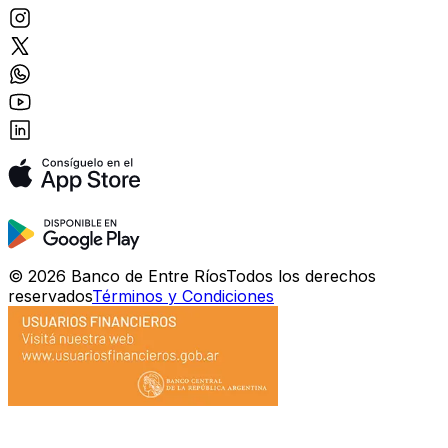
©
2026
Banco de Entre Ríos
Todos los derechos
reservados
Términos y Condiciones