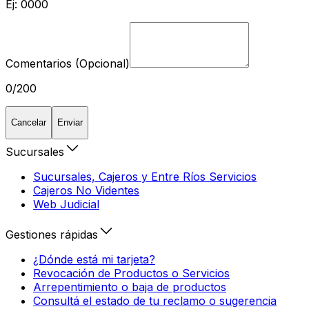
Ej: 0000
Comentarios (Opcional)
0/200
Cancelar
Enviar
Sucursales
Sucursales, Cajeros y Entre Ríos Servicios
Cajeros No Videntes
Web Judicial
Gestiones rápidas
¿Dónde está mi tarjeta?
Revocación de Productos o Servicios
Arrepentimiento o baja de productos
Consultá el estado de tu reclamo o sugerencia