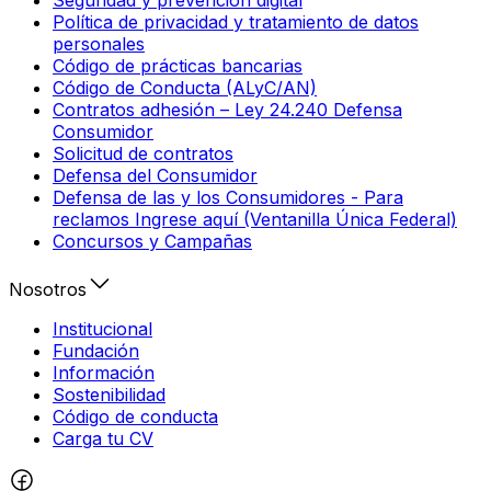
Política de privacidad y tratamiento de datos
personales
Código de prácticas bancarias
Código de Conducta (ALyC/AN)
Contratos adhesión – Ley 24.240 Defensa
Consumidor
Solicitud de contratos
Defensa del Consumidor
Defensa de las y los Consumidores - Para
reclamos Ingrese aquí (Ventanilla Única Federal)
Concursos y Campañas
Nosotros
Institucional
Fundación
Información
Sostenibilidad
Código de conducta
Carga tu CV