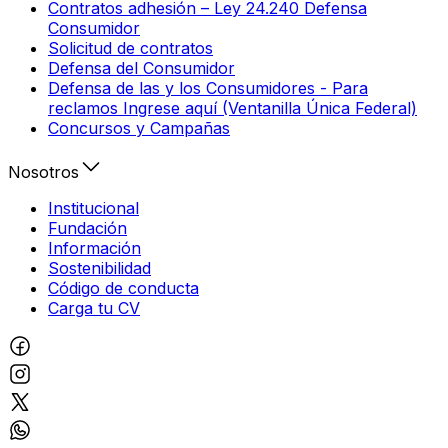
Contratos adhesión – Ley 24.240 Defensa
Consumidor
Solicitud de contratos
Defensa del Consumidor
Defensa de las y los Consumidores - Para
reclamos Ingrese aquí (Ventanilla Única Federal)
Concursos y Campañas
Nosotros
Institucional
Fundación
Información
Sostenibilidad
Código de conducta
Carga tu CV