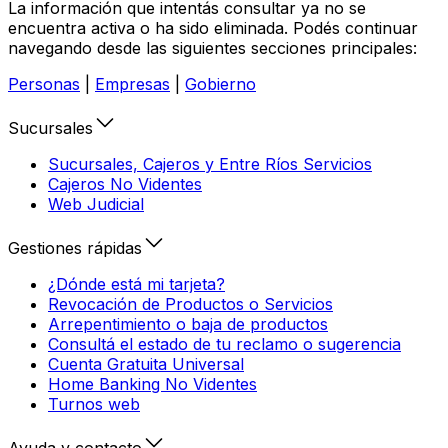
La información que intentás consultar ya no se
encuentra activa o ha sido eliminada. Podés continuar
navegando desde las siguientes secciones principales:
Personas
|
Empresas
|
Gobierno
Sucursales
Sucursales, Cajeros y Entre Ríos Servicios
Cajeros No Videntes
Web Judicial
Gestiones rápidas
¿Dónde está mi tarjeta?
Revocación de Productos o Servicios
Arrepentimiento o baja de productos
Consultá el estado de tu reclamo o sugerencia
Cuenta Gratuita Universal
Home Banking No Videntes
Turnos web