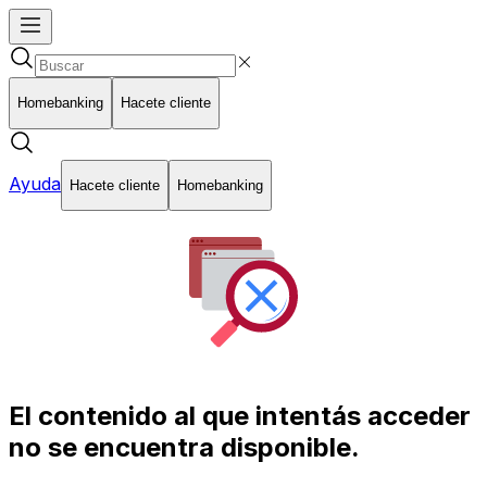
Homebanking
Hacete cliente
Ayuda
Hacete cliente
Homebanking
El contenido al que intentás acceder
no se encuentra disponible.