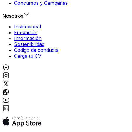
Concursos y Campañas
Nosotros
Institucional
Fundación
Información
Sostenibilidad
Código de conducta
Carga tu CV