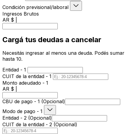
Condición previsional/laboral
Ingresos Brutos
AR $ |
Cargá tus deudas a cancelar
Necesitás ingresar al menos una deuda. Podés sumar
hasta 10.
Entidad - 1
CUIT de la entidad - 1
Monto adeudado - 1
AR $ |
CBU de pago - 1 (Opcional)
Modo de pago - 1
Entidad - 2 (Opcional)
CUIT de la entidad - 2 (Opcional)