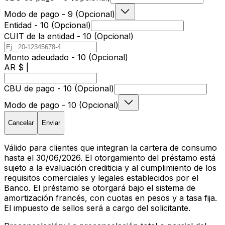
Modo de pago - 9 (Opcional)
Entidad - 10 (Opcional)
CUIT de la entidad - 10 (Opcional)
Monto adeudado - 10 (Opcional)
AR $ |
CBU de pago - 10 (Opcional)
Modo de pago - 10 (Opcional)
Cancelar
Enviar
Válido para clientes que integran la cartera de consumo
hasta el 30/06/2026. El otorgamiento del préstamo está
sujeto a la evaluación crediticia y al cumplimiento de los
requisitos comerciales y legales establecidos por el
Banco. El préstamo se otorgará bajo el sistema de
amortización francés, con cuotas en pesos y a tasa fija.
El impuesto de sellos será a cargo del solicitante.