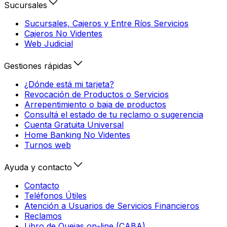
Sucursales
Sucursales, Cajeros y Entre Ríos Servicios
Cajeros No Videntes
Web Judicial
Gestiones rápidas
¿Dónde está mi tarjeta?
Revocación de Productos o Servicios
Arrepentimiento o baja de productos
Consultá el estado de tu reclamo o sugerencia
Cuenta Gratuita Universal
Home Banking No Videntes
Turnos web
Ayuda y contacto
Contacto
Teléfonos Útiles
Atención a Usuarios de Servicios Financieros
Reclamos
Libro de Quejas on-line (CABA)