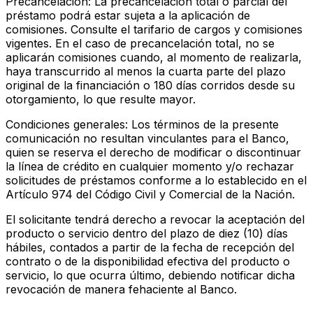
Precancelación: La precancelación total o parcial del
préstamo podrá estar sujeta a la aplicación de
comisiones. Consulte el tarifario de cargos y comisiones
vigentes. En el caso de precancelación total, no se
aplicarán comisiones cuando, al momento de realizarla,
haya transcurrido al menos la cuarta parte del plazo
original de la financiación o 180 días corridos desde su
otorgamiento, lo que resulte mayor.
Condiciones generales: Los términos de la presente
comunicación no resultan vinculantes para el Banco,
quien se reserva el derecho de modificar o discontinuar
la línea de crédito en cualquier momento y/o rechazar
solicitudes de préstamos conforme a lo establecido en el
Artículo 974 del Código Civil y Comercial de la Nación.
El solicitante tendrá derecho a revocar la aceptación del
producto o servicio dentro del plazo de diez (10) días
hábiles, contados a partir de la fecha de recepción del
contrato o de la disponibilidad efectiva del producto o
servicio, lo que ocurra último, debiendo notificar dicha
revocación de manera fehaciente al Banco.