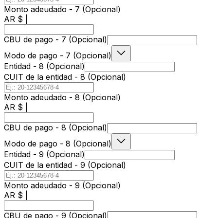
Monto adeudado - 7 (Opcional)
AR $ |
CBU de pago - 7 (Opcional)
Modo de pago - 7 (Opcional)
Entidad - 8 (Opcional)
CUIT de la entidad - 8 (Opcional)
Monto adeudado - 8 (Opcional)
AR $ |
CBU de pago - 8 (Opcional)
Modo de pago - 8 (Opcional)
Entidad - 9 (Opcional)
CUIT de la entidad - 9 (Opcional)
Monto adeudado - 9 (Opcional)
AR $ |
CBU de pago - 9 (Opcional)