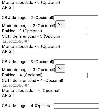
Monto adeudado - 2 (Opcional)
AR $ |
CBU de pago - 2 (Opcional)
Modo de pago - 2 (Opcional)
Entidad - 3 (Opcional)
CUIT de la entidad - 3 (Opcional)
Monto adeudado - 3 (Opcional)
AR $ |
CBU de pago - 3 (Opcional)
Modo de pago - 3 (Opcional)
Entidad - 4 (Opcional)
CUIT de la entidad - 4 (Opcional)
Monto adeudado - 4 (Opcional)
AR $ |
CBU de pago - 4 (Opcional)