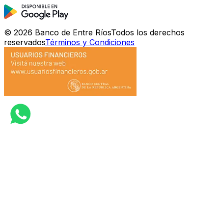
©
2026
Banco de Entre Ríos
Todos los derechos
reservados
Términos y Condiciones