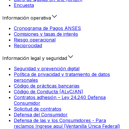
Encuesta
Información operativa
Cronograma de Pagos ANSES
Comisiones y tasas de interés
Riesgo operacional
Reciprocidad
Información legal y seguridad
Seguridad y prevención digital
Política de privacidad y tratamiento de datos
personales
Código de prácticas bancarias
Código de Conducta (ALyC/AN)
Contratos adhesión – Ley 24.240 Defensa
Consumidor
Solicitud de contratos
Defensa del Consumidor
Defensa de las y los Consumidores - Para
reclamos Ingrese aquí (Ventanilla Única Federal)