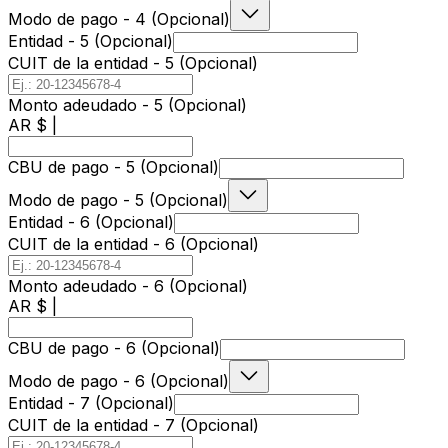
Modo de pago - 4 (Opcional)
Entidad - 5 (Opcional)
CUIT de la entidad - 5 (Opcional)
Monto adeudado - 5 (Opcional)
AR $ |
CBU de pago - 5 (Opcional)
Modo de pago - 5 (Opcional)
Entidad - 6 (Opcional)
CUIT de la entidad - 6 (Opcional)
Monto adeudado - 6 (Opcional)
AR $ |
CBU de pago - 6 (Opcional)
Modo de pago - 6 (Opcional)
Entidad - 7 (Opcional)
CUIT de la entidad - 7 (Opcional)