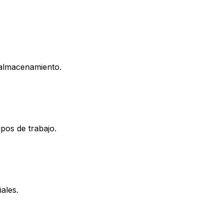
 almacenamiento.
pos de trabajo.
ales.