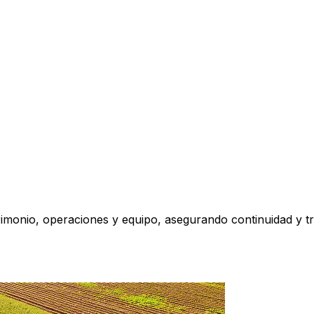
monio, operaciones y equipo, asegurando continuidad y tra