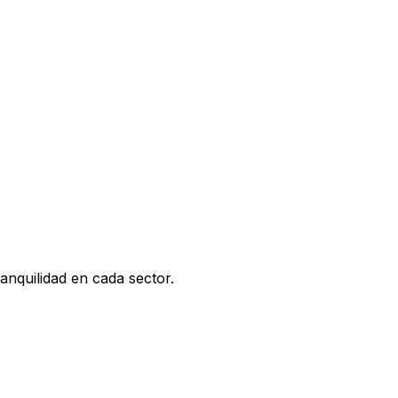
nquilidad en cada sector.