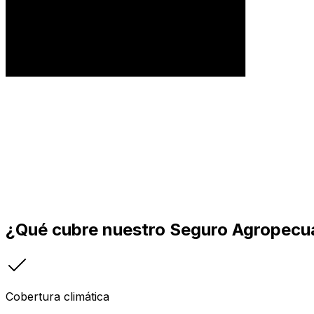
¿Qué cubre nuestro Seguro Agropecu
Cobertura climática