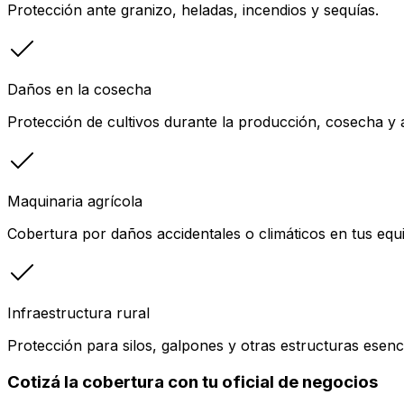
Protección ante granizo, heladas, incendios y sequías.
Daños en la cosecha
Protección de cultivos durante la producción, cosecha y
Maquinaria agrícola
Cobertura por daños accidentales o climáticos en tus equi
Infraestructura rural
Protección para silos, galpones y otras estructuras esenci
Cotizá la cobertura con tu oficial de negocios