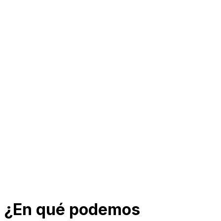
¿En qué podemos