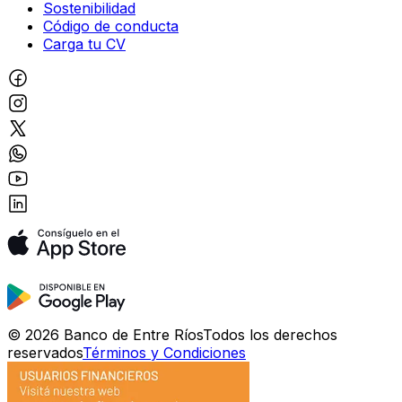
Sostenibilidad
Código de conducta
Carga tu CV
©
2026
Banco de Entre Ríos
Todos los derechos
reservados
Términos y Condiciones