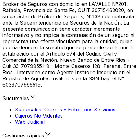
Broker de Seguros con domicilio en LAVALLE N°201,
Rafaela, Provincia de Santa Fe, CUIT 30715463020, en
su carácter de Bróker de Seguros, N°1385 de matrícula
ante la Superintendencia de Seguros de la Nación. La
presente comunicación tiene carácter meramente
informativo y no implica la contratación de un seguro ni
representa una oferta vinculante para la entidad, quien
podría denegar la solicitud que se presente conforme lo
establecido por el Artículo 974 del Código Civil y
Comercial de la Nación. Nuevo Banco de Entre Ríos -
Cuit 33-70799551-9 - Monte Caseros 128, Paraná, Entre
Ríos , interviene como Agente Institorio inscripto en el
Registro de Agentes Institorios de la SSN bajo el N°
6033707995519.
Sucursales
Sucursales, Cajeros y Entre Ríos Servicios
Cajeros No Videntes
Web Judicial
Gestiones rápidas