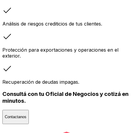
Análisis de riesgos crediticios de tus clientes.
Protección para exportaciones y operaciones en el
exterior.
Recuperación de deudas impagas.
Consultá con tu Oficial de Negocios y cotizá en
minutos.
Contactanos