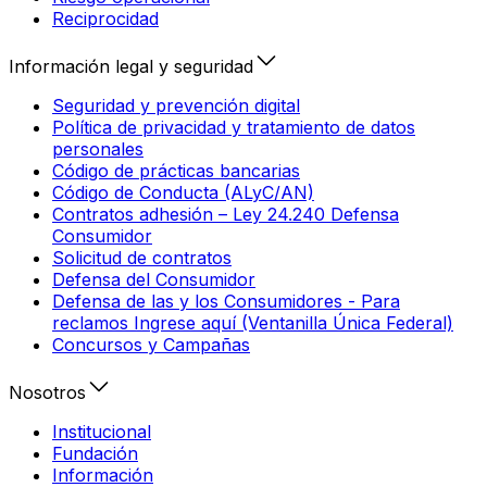
Reciprocidad
Información legal y seguridad
Seguridad y prevención digital
Política de privacidad y tratamiento de datos
personales
Código de prácticas bancarias
Código de Conducta (ALyC/AN)
Contratos adhesión – Ley 24.240 Defensa
Consumidor
Solicitud de contratos
Defensa del Consumidor
Defensa de las y los Consumidores - Para
reclamos Ingrese aquí (Ventanilla Única Federal)
Concursos y Campañas
Nosotros
Institucional
Fundación
Información