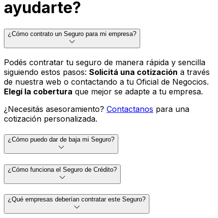
ayudarte?
¿Cómo contrato un Seguro para mi empresa?
Podés contratar tu seguro de manera rápida y sencilla
siguiendo estos pasos:
Solicitá una cotización
a través
de nuestra web o contactando a tu Oficial de Negocios.
Elegí la cobertura
que mejor se adapte a tu empresa.
¿Necesitás asesoramiento?
Contactanos
para una
cotización personalizada.
¿Cómo puedo dar de baja mi Seguro?
¿Cómo funciona el Seguro de Crédito?
¿Qué empresas deberían contratar este Seguro?