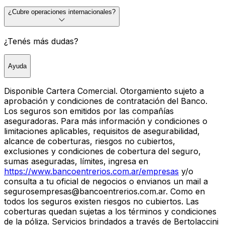
¿Cubre operaciones internacionales?
¿Tenés más dudas?
Ayuda
Disponible Cartera Comercial. Otorgamiento sujeto a
aprobación y condiciones de contratación del Banco.
Los seguros son emitidos por las compañías
aseguradoras. Para más información y condiciones o
limitaciones aplicables, requisitos de asegurabilidad,
alcance de coberturas, riesgos no cubiertos,
exclusiones y condiciones de cobertura del seguro,
sumas aseguradas, límites, ingresa en
https://www.bancoentrerios.com.ar/empresas
y/o
consulta a tu oficial de negocios o envianos un mail a
segurosempresas@bancoentrerios.com.ar. Como en
todos los seguros existen riesgos no cubiertos. Las
coberturas quedan sujetas a los términos y condiciones
de la póliza. Servicios brindados a través de Bertolaccini