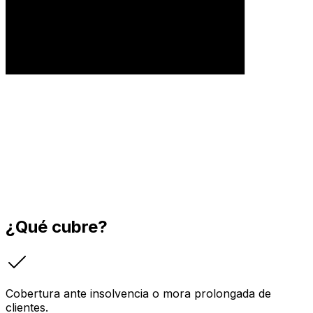
¿Qué cubre?
Cobertura ante insolvencia o mora prolongada de
clientes.