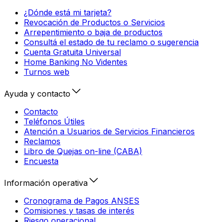
¿Dónde está mi tarjeta?
Revocación de Productos o Servicios
Arrepentimiento o baja de productos
Consultá el estado de tu reclamo o sugerencia
Cuenta Gratuita Universal
Home Banking No Videntes
Turnos web
Ayuda y contacto
Contacto
Teléfonos Útiles
Atención a Usuarios de Servicios Financieros
Reclamos
Libro de Quejas on-line (CABA)
Encuesta
Información operativa
Cronograma de Pagos ANSES
Comisiones y tasas de interés
Riesgo operacional