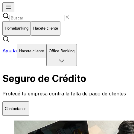
Homebanking
Hacete cliente
Ayuda
Hacete cliente
Office Banking
Seguro de Crédito
Protegé tu empresa contra la falta de pago de clientes
Contactanos