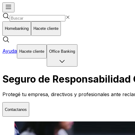
Homebanking
Hacete cliente
Ayuda
Hacete cliente
Office Banking
Seguro de Responsabilidad 
Protegé tu empresa, directivos y profesionales ante recl
Contactanos