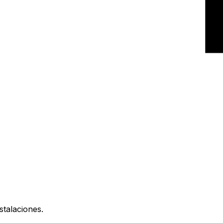
stalaciones.