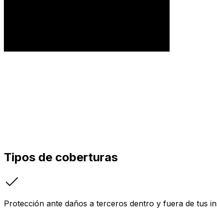
Tipos de coberturas
Protección ante daños a terceros dentro y fuera de tus in