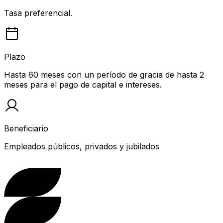
Tasa preferencial.
Plazo
Hasta 60 meses con un período de gracia de hasta 2
meses para el pago de capital e intereses.
Beneficiario
Empleados públicos, privados y jubilados