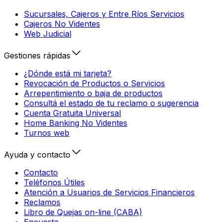
Sucursales, Cajeros y Entre Ríos Servicios
Cajeros No Videntes
Web Judicial
Gestiones rápidas
¿Dónde está mi tarjeta?
Revocación de Productos o Servicios
Arrepentimiento o baja de productos
Consultá el estado de tu reclamo o sugerencia
Cuenta Gratuita Universal
Home Banking No Videntes
Turnos web
Ayuda y contacto
Contacto
Teléfonos Útiles
Atención a Usuarios de Servicios Financieros
Reclamos
Libro de Quejas on-line (CABA)