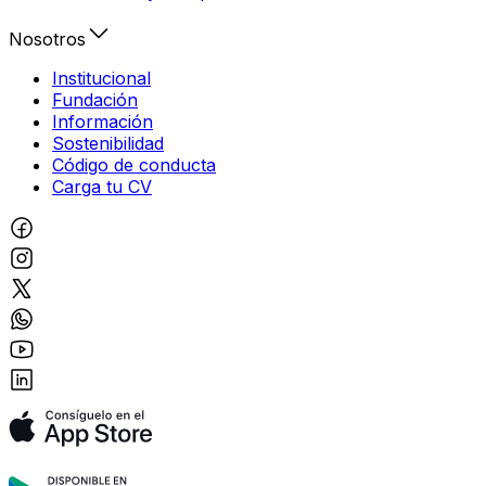
Nosotros
Institucional
Fundación
Información
Sostenibilidad
Código de conducta
Carga tu CV