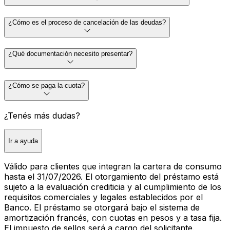
¿Cómo es el proceso de cancelación de las deudas?
¿Qué documentación necesito presentar?
¿Cómo se paga la cuota?
¿Tenés más dudas?
Ir a ayuda
Válido para clientes que integran la cartera de consumo
hasta el 31/07/2026. El otorgamiento del préstamo está
sujeto a la evaluación crediticia y al cumplimiento de los
requisitos comerciales y legales establecidos por el
Banco. El préstamo se otorgará bajo el sistema de
amortización francés, con cuotas en pesos y a tasa fija.
El impuesto de sellos será a cargo del solicitante.