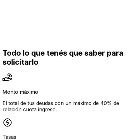
Todo lo que tenés que saber para
solicitarlo
Monto máximo
El total de tus deudas con un máximo de 40% de
relación cuota ingreso.
Tasas