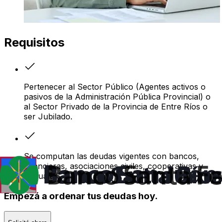
Requisitos
Pertenecer al Sector Público (Agentes activos o
pasivos de la Administración Pública Provincial) o
al Sector Privado de la Provincia de Entre Ríos o
ser Jubilado.
Se computan las deudas vigentes con bancos,
financieras, asociaciones civiles, cooperativas y
mutuales.
Empezá a ordenar tus deudas hoy.