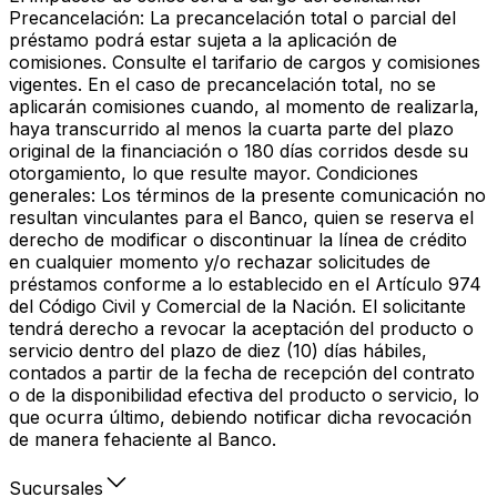
Precancelación: La precancelación total o parcial del
préstamo podrá estar sujeta a la aplicación de
comisiones. Consulte el tarifario de cargos y comisiones
vigentes. En el caso de precancelación total, no se
aplicarán comisiones cuando, al momento de realizarla,
haya transcurrido al menos la cuarta parte del plazo
original de la financiación o 180 días corridos desde su
otorgamiento, lo que resulte mayor. Condiciones
generales: Los términos de la presente comunicación no
resultan vinculantes para el Banco, quien se reserva el
derecho de modificar o discontinuar la línea de crédito
en cualquier momento y/o rechazar solicitudes de
préstamos conforme a lo establecido en el Artículo 974
del Código Civil y Comercial de la Nación. El solicitante
tendrá derecho a revocar la aceptación del producto o
servicio dentro del plazo de diez (10) días hábiles,
contados a partir de la fecha de recepción del contrato
o de la disponibilidad efectiva del producto o servicio, lo
que ocurra último, debiendo notificar dicha revocación
de manera fehaciente al Banco.
Sucursales