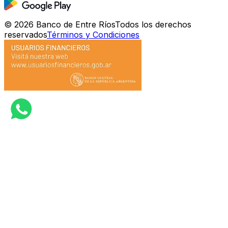
©
2026
Banco de Entre Ríos
Todos los derechos
reservados
Términos y Condiciones