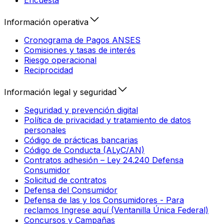
Encuesta
Información operativa
Cronograma de Pagos ANSES
Comisiones y tasas de interés
Riesgo operacional
Reciprocidad
Información legal y seguridad
Seguridad y prevención digital
Política de privacidad y tratamiento de datos
personales
Código de prácticas bancarias
Código de Conducta (ALyC/AN)
Contratos adhesión – Ley 24.240 Defensa
Consumidor
Solicitud de contratos
Defensa del Consumidor
Defensa de las y los Consumidores - Para
reclamos Ingrese aquí (Ventanilla Única Federal)
Concursos y Campañas