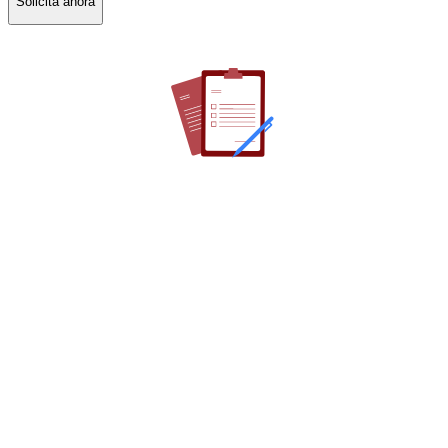
Solicitá ahora