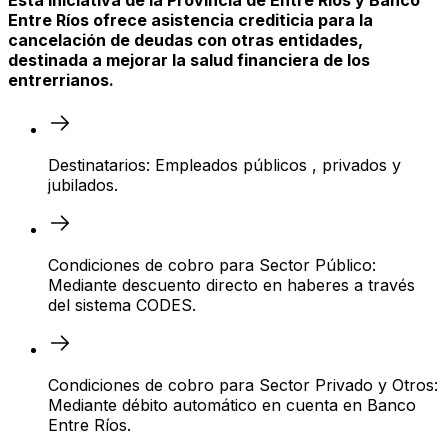
Esta iniciativa de la Provincia de Entre Ríos y Banco
Entre Ríos ofrece asistencia crediticia para la
cancelación de deudas con otras entidades,
destinada a mejorar la salud financiera de los
entrerrianos.
Destinatarios: Empleados públicos , privados y
jubilados.
Condiciones de cobro para Sector Público:
Mediante descuento directo en haberes a través
del sistema CODES.
Condiciones de cobro para Sector Privado y Otros:
Mediante débito automático en cuenta en Banco
Entre Ríos.