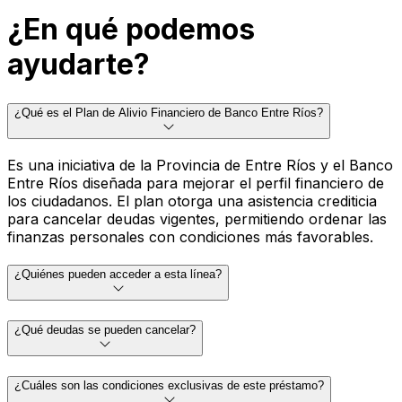
¿En qué podemos
ayudarte?
¿Qué es el Plan de Alivio Financiero de Banco Entre Ríos?
Es una iniciativa de la Provincia de Entre Ríos y el Banco
Entre Ríos diseñada para mejorar el perfil financiero de
los ciudadanos. El plan otorga una asistencia crediticia
para cancelar deudas vigentes, permitiendo ordenar las
finanzas personales con condiciones más favorables.
¿Quiénes pueden acceder a esta línea?
¿Qué deudas se pueden cancelar?
¿Cuáles son las condiciones exclusivas de este préstamo?