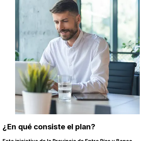
¿En qué consiste el plan?