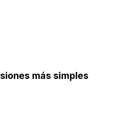
isiones más simples