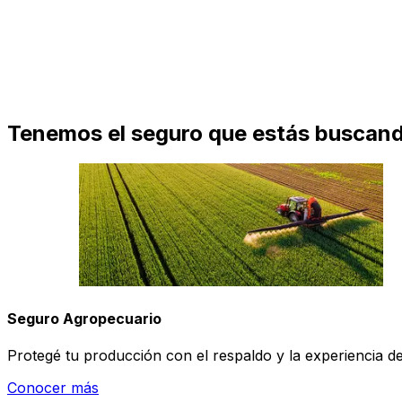
Tenemos el seguro que estás buscan
Seguro Agropecuario
Protegé tu producción con el respaldo y la experiencia d
Conocer más