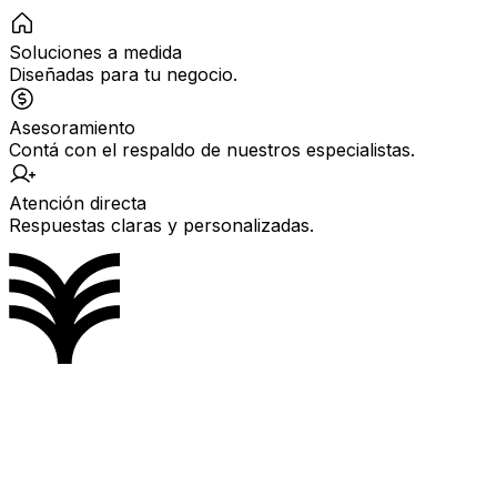
Soluciones a medida
Diseñadas para tu negocio.
Asesoramiento
Contá con el respaldo de nuestros especialistas.
Atención directa
Respuestas claras y personalizadas.